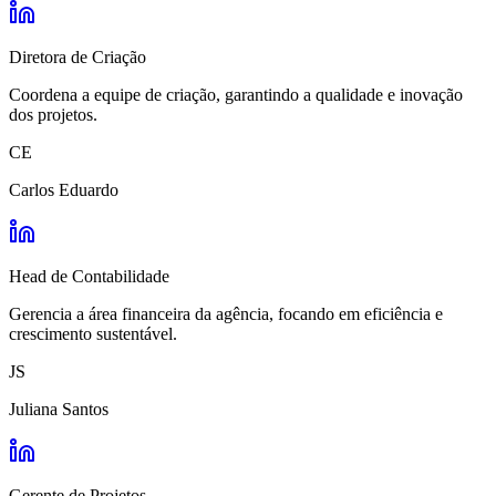
Diretora de Criação
Coordena a equipe de criação, garantindo a qualidade e inovação
dos projetos.
CE
Carlos Eduardo
Head de Contabilidade
Gerencia a área financeira da agência, focando em eficiência e
crescimento sustentável.
JS
Juliana Santos
Gerente de Projetos