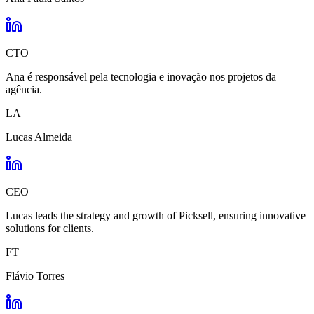
CTO
Ana é responsável pela tecnologia e inovação nos projetos da
agência.
LA
Lucas Almeida
CEO
Lucas leads the strategy and growth of Picksell, ensuring innovative
solutions for clients.
FT
Flávio Torres