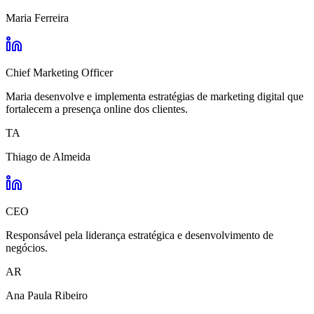
Maria Ferreira
Chief Marketing Officer
Maria desenvolve e implementa estratégias de marketing digital que
fortalecem a presença online dos clientes.
TA
Thiago de Almeida
CEO
Responsável pela liderança estratégica e desenvolvimento de
negócios.
AR
Ana Paula Ribeiro