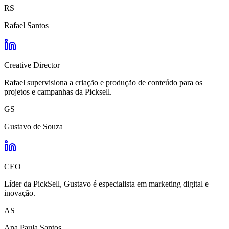
RS
Rafael Santos
Creative Director
Rafael supervisiona a criação e produção de conteúdo para os
projetos e campanhas da Picksell.
GS
Gustavo de Souza
CEO
Líder da PickSell, Gustavo é especialista em marketing digital e
inovação.
AS
Ana Paula Santos