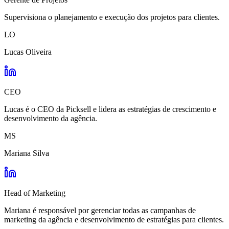
Supervisiona o planejamento e execução dos projetos para clientes.
LO
Lucas Oliveira
CEO
Lucas é o CEO da Picksell e lidera as estratégias de crescimento e
desenvolvimento da agência.
MS
Mariana Silva
Head of Marketing
Mariana é responsável por gerenciar todas as campanhas de
marketing da agência e desenvolvimento de estratégias para clientes.