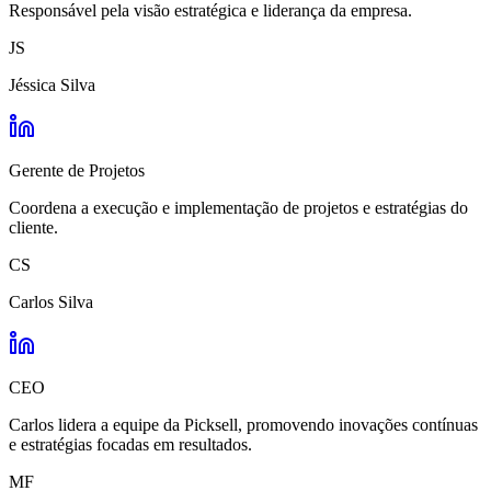
Responsável pela visão estratégica e liderança da empresa.
JS
Jéssica Silva
Gerente de Projetos
Coordena a execução e implementação de projetos e estratégias do
cliente.
CS
Carlos Silva
CEO
Carlos lidera a equipe da Picksell, promovendo inovações contínuas
e estratégias focadas em resultados.
MF