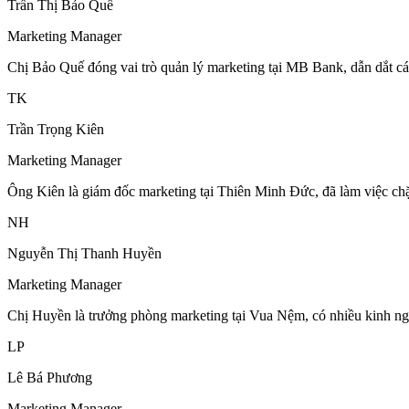
Trần Thị Bảo Quế
Marketing Manager
Chị Bảo Quế đóng vai trò quản lý marketing tại MB Bank, dẫn dắt cá
TK
Trần Trọng Kiên
Marketing Manager
Ông Kiên là giám đốc marketing tại Thiên Minh Đức, đã làm việc chặ
NH
Nguyễn Thị Thanh Huyền
Marketing Manager
Chị Huyền là trưởng phòng marketing tại Vua Nệm, có nhiều kinh n
LP
Lê Bá Phương
Marketing Manager