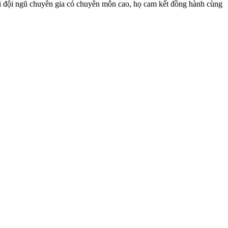
i đội ngũ chuyên gia có chuyên môn cao, họ cam kết đồng hành cùng