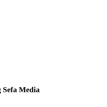
 Sefa Media