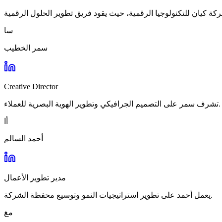
سا
سمر الخطيب
Creative Director
تشرف سمر على التصميم الجرافيكي وتطوير الهوية البصرية للعملاء.
أا
أحمد السالم
مدير تطوير الأعمال
يعمل أحمد على تطوير استراتيجيات النمو وتوسيع محفظة الشركة.
مغ