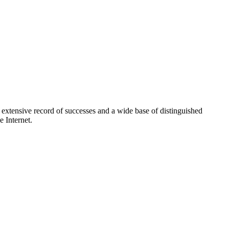
extensive record of successes and a wide base of distinguished
 Internet.