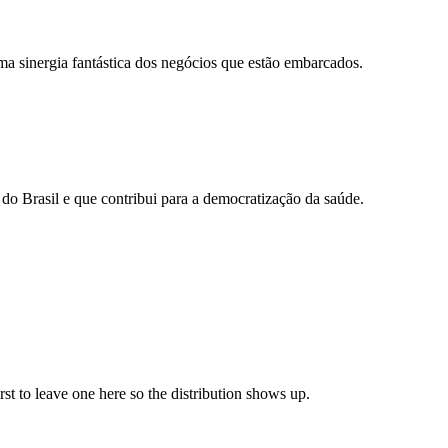
uma sinergia fantástica dos negócios que estão embarcados.
do Brasil e que contribui para a democratização da saúde.
irst to leave one here so the distribution shows up.