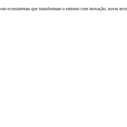
, com ecossistemas que transformam o entorno com inovação, novas tec