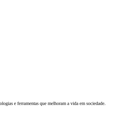
nologias e ferramentas que melhoram a vida em sociedade.