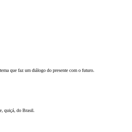
stema que faz um diálogo do presente com o futuro.
, quiçá, do Brasil.