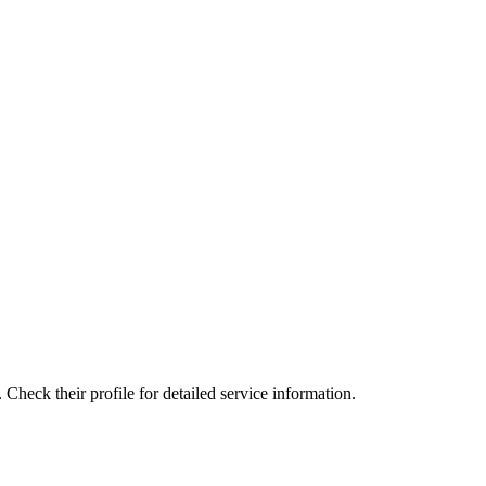
 Check their profile for detailed service information.