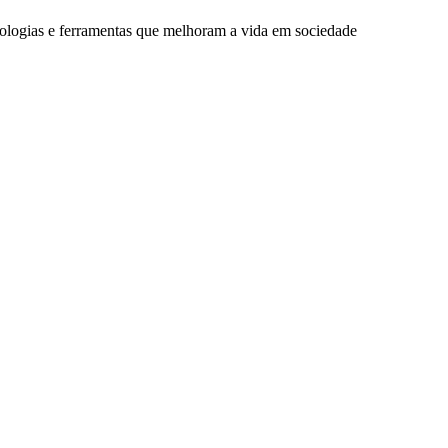
nologias e ferramentas que melhoram a vida em sociedade