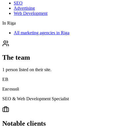
SEO
Advertising
Web Development
In
Riga
All marketing agencies in Riga
The team
1
person
listed on their site.
ЕВ
Евгений
SEO & Web Development Specialist
Notable clients