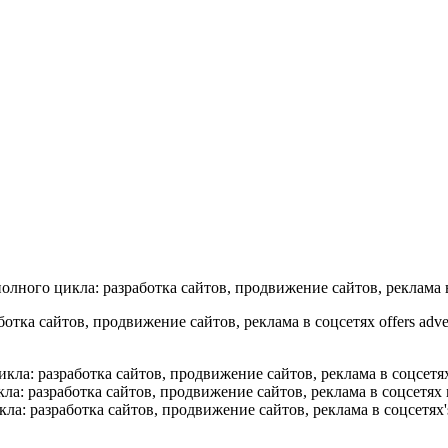
лного цикла: разработка сайтов, продвижение сайтов, реклама в
айтов, продвижение сайтов, реклама в соцсетях offers advertising 
ла: разработка сайтов, продвижение сайтов, реклама в соцсетях
: разработка сайтов, продвижение сайтов, реклама в соцсетях r
а: разработка сайтов, продвижение сайтов, реклама в соцсетях'