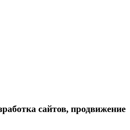
работка сайтов, продвижение