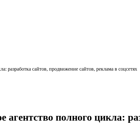
: разработка сайтов, продвижение сайтов, реклама в соцсетях
агентство полного цикла: раз